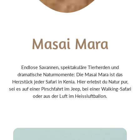
Masai Mara
Endlose Savannen, spektakuläre Tierherden und
dramatische Naturmomente: Die Masai Mara ist das
Herzstück jeder Safari in Kenia. Hier erlebst du Natur pur,
sei es auf einer Pirschfahrt im Jeep, bei einer Walking-Safari
oder aus der Luft im Heissluftballon.