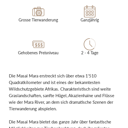
Grosse Tierwanderung
Ganzjährig
Gehobenes Preisniveau
2 - 4 Tage
Die Masai Mara erstreckt sich über etwa 1'510
Quadratkilometer und ist eines der bekanntesten
Wildschutzgebiete Afrikas. Charakteristisch sind weite
Graslandschaften, sanfte Hügel, Akazienhaine und Flüsse
wie der Mara River, an dem sich dramatische Szenen der
Tierwanderung abspielen.
Die Masai Mara bietet das ganze Jahr über fantastische