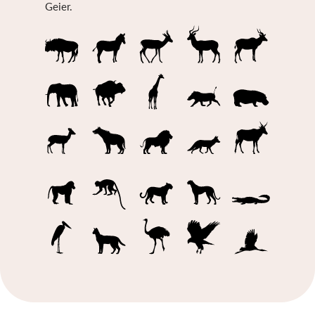
Geier.