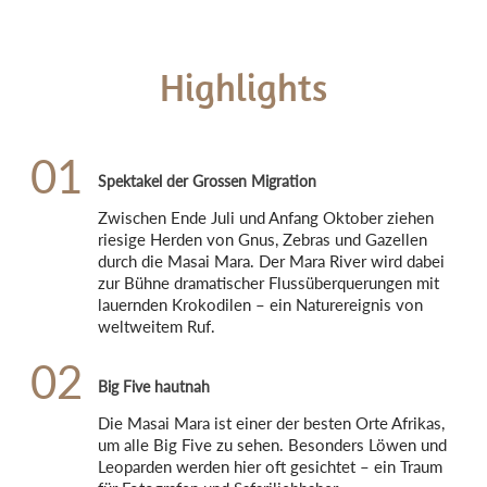
Highlights
01
Spektakel der Grossen Migration
Zwischen Ende Juli und Anfang Oktober ziehen 
riesige Herden von Gnus, Zebras und Gazellen 
durch die Masai Mara. Der Mara River wird dabei 
zur Bühne dramatischer Flussüberquerungen mit 
lauernden Krokodilen – ein Naturereignis von 
weltweitem Ruf.
02
Big Five hautnah
Die Masai Mara ist einer der besten Orte Afrikas, 
um alle Big Five zu sehen. Besonders Löwen und 
Leoparden werden hier oft gesichtet – ein Traum 