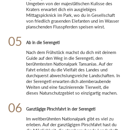
Umgeben von der majestätischen Kulisse des 
Kraters erwartet dich ein ausgiebiges 
Mittagspicknick im Park, wo du in Gesellschaft 
von friedlich grasenden Elefanten und im Wasser 
planschenden Flusspferden speisen wirst.
05
Ab in die Serengeti
Nach dem Frühstück machst du dich mit deinem 
Guide auf den Weg in die Serengeti, den 
berühmtesten Nationalpark Tansanias. Auf der 
Fahrt erlebst du die Vielfalt des Landes und 
durchquerst abwechslungsreiche Landschaften. In 
der Serengeti erwarten dich atemberaubende 
Weiten und eine faszinierende Tierwelt, die 
dieses Naturschutzgebiet so einzigartig machen.
06
Ganztägige Pirschfahrt in der Serengeti
Im weltberühmten Nationalpark gibt es viel zu 
erleben. Auf der ganztägigen Pirschfahrt hast du 