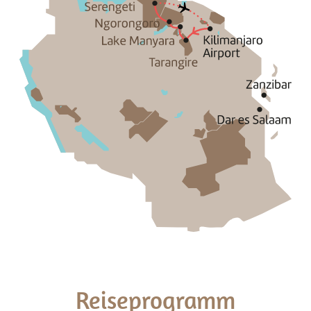
Reiseprogramm