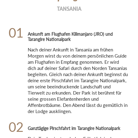
TANSANIA
01
Ankunft am Flughafen Kilimanjaro (JRO) und
Tarangire Nationalpark
Nach deiner Ankunft in Tansania am frühen 
Morgen wirst du von deinem persönlichen Guide 
am Flughafen in Empfang genommen. Er wird 
dich auf deiner Safari durch den Norden Tansanias 
begleiten. Gleich nach deiner Ankunft beginnst du 
deine erste Pirschfahrt im Tarangire Nationalpark, 
um seine beeindruckende Landschaft und 
Tierwelt zu erkunden. Der Park ist berühmt für 
seine grossen Elefantenherden und 
Affenbrotbäume. Den Abend lässt du gemütlich in 
der Lodge ausklingen.
02
Ganztägige Pirschfahrt im Tarangire Nationalpark